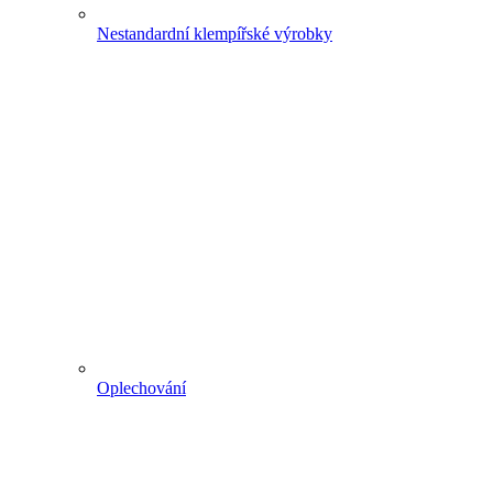
Nestandardní klempířské výrobky
Oplechování