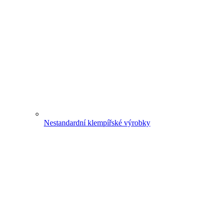
Nestandardní klempířské výrobky