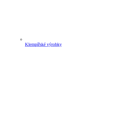
Klempířské výrobky