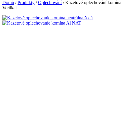
Domů
/
Produkty
/
Oplechování
/
Kazetové oplechování komína
Vertikal